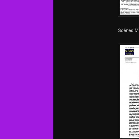
Scènes Ma