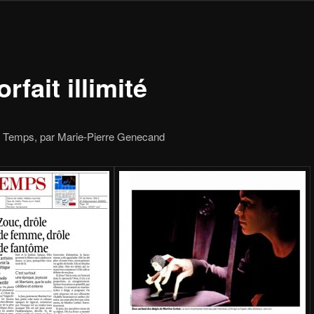
orfait illimité
e Temps, par Marie-Pierre Genecand