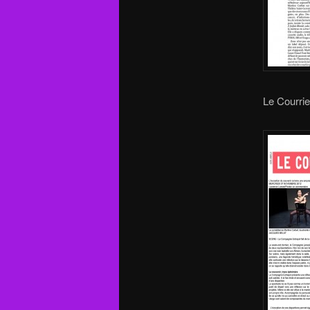
Le Courrie