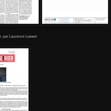
r, par Laurence Loewer