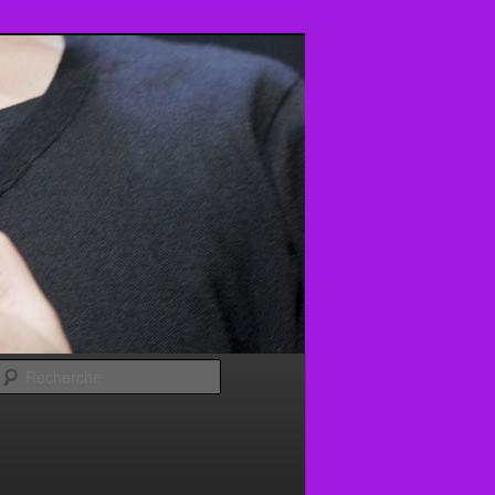
Recherche