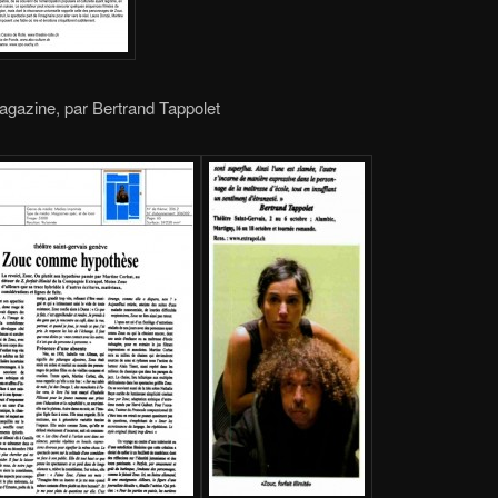
gazine, par Bertrand Tappolet