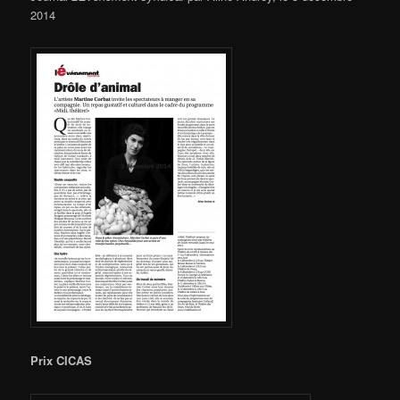
2014
Prix CICAS