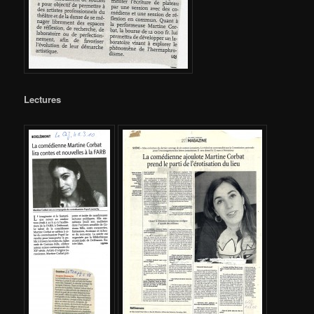
Lectures