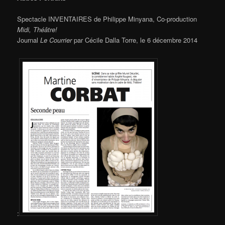
Spectacle INVENTAIRES de Philippe Minyana, Co-production
Midi, Théâtre!
Journal
Le Courrier
par Cécile Dalla Torre, le 6 décembre 2014
: