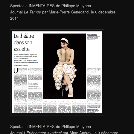
Spectacle INVENTAIRES de Philippe Minyana
Journal
Le Temps
par Marie-Pierre Genecand, le 6 décembre
2014
Spectacle INVENTAIRES de Philippe Minyana
Journal
L’Evènement syndical
par Aline Andrey, le 3 décembre